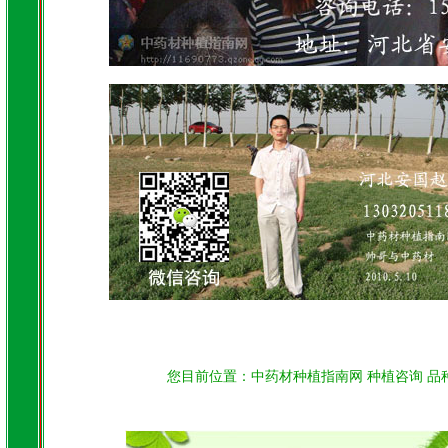
您目前位置：
中药材种植指南网
种植咨询
品