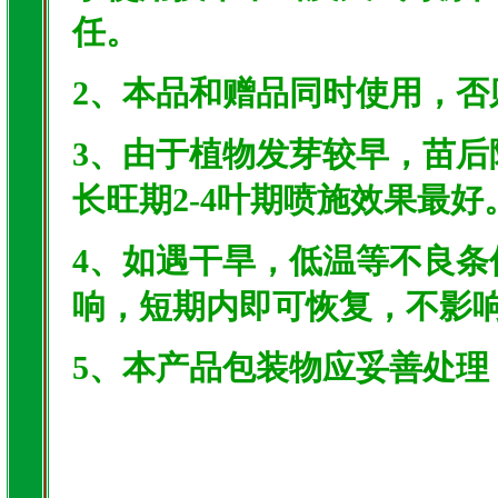
任。
2、本品和赠品同时使用，否
3、由于植物发芽较早，苗
长旺期2-4叶期喷施效果最好
4、如遇干旱，低温等不良
响，短期内即可恢复，不影
5、本产品包装物应妥善处理