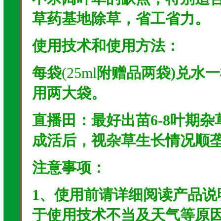
草药基地除草，省工省力。
使用技术和使用方法：
每袋
(25ml
附赠品两袋)兑水一
用两大袋。
直播田：最好出苗6-8叶期杂
成活后，视杂草生长情况顺
注意事项：
1、使用前请详细阅读产品
于使用技术不当及天气等原