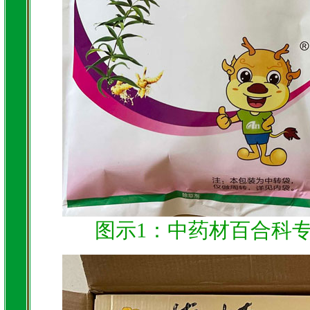
图示1：中药材百合科